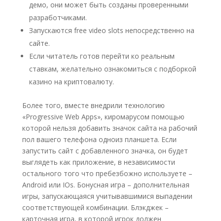
демо, они может быть созданы проверенными
разработчиками.
Запускаются free video slots непосредственно на
сайте.
Если читатель готов перейти ко реальным
ставкам, желательно ознакомиться с подборкой
казино на криптовалюту.
Более того, вместе внедрили технологию
«Progressive Web Apps», киромарусом помощью
которой нельзя добавить значок сайта на рабочий
пол вашего телефона одноиз планшета. Если
запустить сайт с добавленного значка, он будет
выглядеть как приложение, в независимости
остального того что пребезбожно используете –
Android или IOs. Бонусная игра – дополнительная
игры, запускающаяся учитывавшимися выпадении
соответствующей комбинации. Блэкджек –
карточная игра, в которой игрок должен