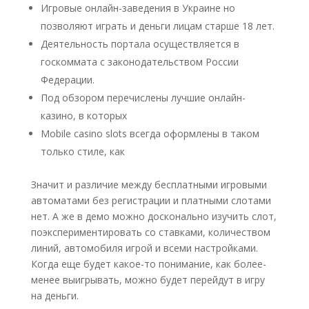
Игровые онлайн-заведения в Украине но
позволяют играть и деньги лицам старше 18 лет.
Деятельность портала осуществляется в
госкоммата с законодательством России
Федерации.
Под обзором перечислены лучшие онлайн-
казино, в которых
Mobile casino slots всегда оформлены в таком
только стиле, как
Значит и различие между бесплатными игровыми
автоматами без регистрации и платными слотами
нет. А же в демо можно досконально изучить слот,
поэкспериментировать со ставками, количеством
линий, автомобиля игрой и всеми настройками.
Когда еще будет какое-то понимание, как более-
менее выигрывать, можно будет перейдут в игру
на деньги.