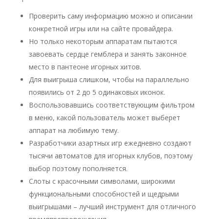
Проверить саму информацию можно и описании
конкретной игры или на сайте провайдера.
Но только некоторым аппаратам пытаются
завоевать сердце гемблера и занять законное
место в пантеоне игорных хитов.
Для выигрыша слишком, чтобы на параллельно
появились от 2 до 5 одинаковых иконок.
Воспользовавшись соответствующим фильтром
в меню, какой пользователь может выберет
аппарат на любимую тему.
Разработчики азартных игр ежедневно создают
тысячи автоматов для игорных клубов, поэтому
выбор поэтому пополняется.
Слоты с красочными символами, широкими
функциональными способностей и щедрыми
выигрышами – лучший инструмент для отличного