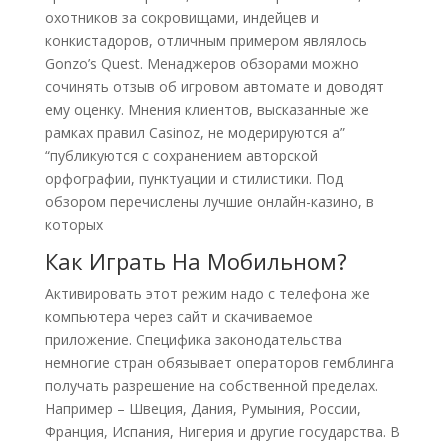
охотников за сокровищами, индейцев и
конкистадоров, отличным примером являлось
Gonzo’s Quest. Менаджеров обзорами можно
сочинять отзыв об игровом автомате и доводят
ему оценку. Мнения клиентов, высказанные же
рамках правил Casinoz, не модерируются а”
“публикуются с сохранением авторской
орфографии, пунктуации и стилистики. Под
обзором перечислены лучшие онлайн-казино, в
которых
Как Играть На Мобильном?
Активировать этот режим надо с телефона же
компьютера через сайт и скачиваемое
приложение. Специфика законодательства
немногие стран обязывает операторов гемблинга
получать разрешение на собственной пределах.
Например – Швеция, Дания, Румыния, России,
Франция, Испания, Нигерия и другие государства. В