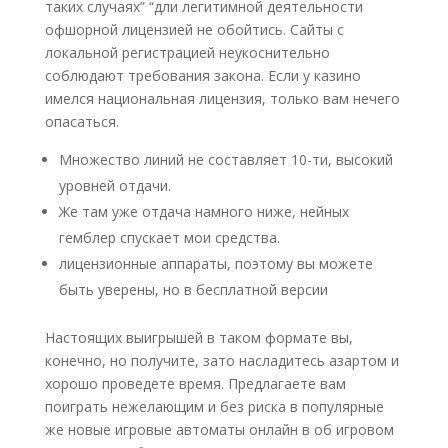
таких случаях” “дли легитимной деятельности
офшорной лицензией не обойтись. Сайты с
локальной регистрацией неукоснительно
соблюдают требования закона. Если у казино
имелся национальная лицензия, только вам нечего
опасаться.
Множество линий не составляет 10-ти, высокий
уровней отдачи.
Же там уже отдача намного ниже, нейных
гемблер спускает мои средства.
лицензионные аппараты, поэтому вы можете
быть уверены, но в бесплатной версии
Настоящих выигрышей в таком формате вы,
конечно, но получите, зато насладитесь азартом и
хорошо проведете время. Предлагаете вам
поиграть нежелающим и без риска в популярные
же новые игровые автоматы онлайн в об игровом