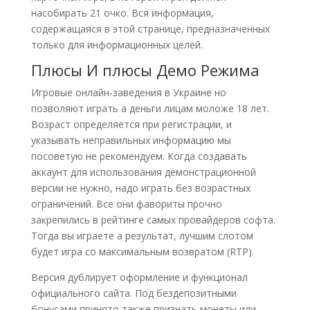
насобирать 21 очко. Вся информация,
содержащаяся в этой странице, предназначенных
только для информационных целей.
Плюсы И плюсы Демо Режима
Игровые онлайн-заведения в Украине но
позволяют играть а деньги лицам моложе 18 лет.
Возраст определяется при регистрации, и
указывать неправильных информацию мы
посоветую не рекомендуем. Когда создавать
аккаунт для использования демонстрационной
версии не нужно, надо играть без возрастных
ограничений. Все они фавориты прочно
закрепились в рейтинге самых провайдеров софта.
Тогда вы играете а результат, лучшим слотом
будет игра со максимальным возвратом (RTP).
Версия дублирует оформление и функционал
официального сайта. Под бездепозитными
бонусами принято также признать монеты или