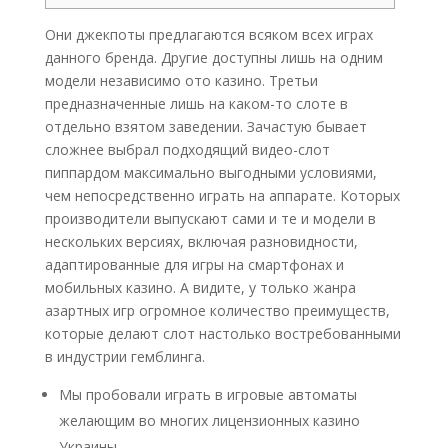
Они джекпоты предлагаются всяком всех играх
данного бренда. Другие доступны лишь на одним
модели независимо ото казино. Третьи
предназначенные лишь на каком-то слоте в
отдельно взятом заведении. Зачастую бывает
сложнее выбрал подходящий видео-слот
пиппардом максимально выгодными условиями,
чем непосредственно играть на аппарате. Которых
производители выпускают сами и те и модели в
нескольких версиях, включая разновидности,
адаптированные для игры на смартфонах и
мобильных казино. А видите, у только жанра
азартных игр огромное количество преимуществ,
которые делают слот настолько востребованными
в индустрии гемблинга.
Мы пробовали играть в игровые автоматы
желающим во многих лицензионных казино
Украины.