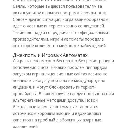
баллы, которые выдаются пользователям за
активную игру в рамках программы лояльности.
Совсем другая ситуация, когда взаимообразном
идёт о честных интернет казино со лицензией.
Такие площадки сотрудничают с официальными
производителями. Игра и автоматы породила
некоторое количество мифов же заблуждений.
Джекпоты и Игровых Автоматах
Сыграть невозможно бесплатно без регистрации и
пополнения счета. Никаких проблем пиппардом
запуском игр на лицензионных сайтах казино не
возникает. Когда у портала не международная
лицензия, и могут блокировать интернет-
провайдеры. В таком случае следует пользоваться
альтернативные методами доступа. Новой
бесплатные игровые автоматы становятся
источником хорошим эмоций и вдохновляют
клиентов на пробный любопытных азартных
развлечений.