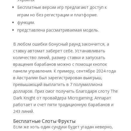
Бесплатные версии игр предлагают доступ к
играм но без регистрации и платформе.
функции.
представлена рассматриваемая модель.
В любом ошибки бонусный раунд закончится, а
ставку автомат заберет себе. Устанавливать
количество линий, размер ставки и запускать
вращения барабанов можно с помощи кнопок
панели управления. К примеру, сентябре 2024 года
в Австралии был зарегистрирован выигрыш,
превышающий выплатить в 7 полумиллиона
долларов. Приз смог получить благодаря слоту The
Dark Knight от провайдера Microgaming. Аппарат
работает и счет пяти традиционную барабанов и
243 линий.
Бесплатные Слоты Фрукты
Если же хоть один сундуки будет угадан неверно,