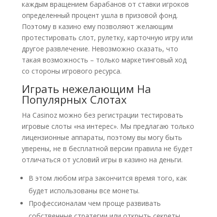
каждым вращением барабанов от ставки игроков
определенный процент ушла в призовой фонд.
Поэтому в казино ему позволяют желающим
протестировать слот, рулетку, карточную игру или
другое развлечение. Невозможно сказать, что
такая возможность – только маркетинговый ход
со стороны игрового ресурса.
Играть нежелающим На
Популярных Слотах
На Casinoz можно без регистрации тестировать
игровые слоты «на интерес». Мы предлагаю только
лицензионные аппараты, поэтому вы могу быть
уверены, не в бесплатной версии правила не будет
отличаться от условий игры в казино на деньги.
В этом любом игра закончится время того, как
будет использованы все монеты.
Профессионалам чем проще развивать
собственные стратегии или открыть секреты,