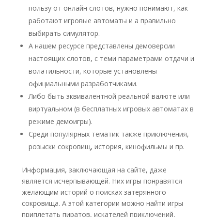
пользу от онлайн слотов, нужно понимают, как
работают игровые автоматы и а правильно
выбирать симулятор.
А нашем ресурсе представлены демоверсии
настоящих слотов, с теми параметрами отдачи и
волатильности, которые установлены
официальными разработчиками.
Либо быть эквивалентной реальной валюте или
виртуальном (в бесплатных игровых автоматах в
режиме демоигры).
Среди популярных тематик также приключения,
розыски сокровищ, история, кинофильмы и пр.
Информация, заключающая на сайте, даже
является исчерпывающей. Них игры понравятся
желающим историй о поисках затерянного
сокровища. А этой категории можно найти игры
приплетать пиратов, искателей приключений,