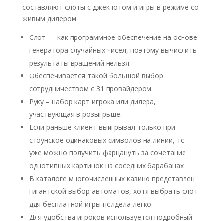
составляют слоты с джекпотом и игры в режиме со
живым дилером.
Слот — как программное обеспечение на основе
генератора случайных чисел, поэтому вычислить
результаты вращений нельзя.
Обеспечивается такой большой выбор
сотрудничеством с 31 провайдером.
Руку – набор карт игрока или дилера,
участвующая в розыгрыше.
Если раньше клиент выигрывал только при
стоунское одинаковых символов на линии, то
уже можно получить фарцануть за сочетание
однотипных картинок на соседних барабанах.
В каталоге многочисленных казино представлен
гигантской выбор автоматов, хотя выбрать слот
ддя бесплатной игры полдела легко.
Для удобства игроков используется подробный