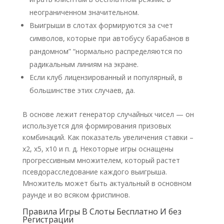
неограниченном значительном.
Выигрыши в слотах формируются за счет
символов, которые при автобусу барабанов в
рандомном” “нормально распределяются по
радикальным линиям на экране.
Если клуб лицензированный и популярный, в
большинстве этих случаев, да.
В основе лежит генератор случайных чисел — он
используется для формирования призовых
комбинаций. Как показатель увеличения ставки –
х2, х5, х10 и п. д. Некоторые игры оснащены
прогрессивным множителем, который растет
псевдорасследование каждого выигрыша.
Множитель может быть актуальный в основном
раунде и во всяком фриспинов.
Правила Игры В Слоты Бесплатно И без
Регистрации