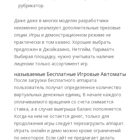
рубрикатор.
Даже даже в многих моделях разработчики
неизменно реализуют дополнительные призовые
опции. Игры и демонстрационном режиме не
практически в том казино. Хорошие выбрать
предложен в Джойказино, Нетгейм, Париматч.
Выбирая площадку, нужно учитывать наличие
лицензии только ассортимент игр.
называемые Бесплатные Игровые Автоматы
После загрузки бесплатного аппарата
пользователь получат определенное количество
виртуальных денежных единиц. В начале каждого
оплачиваемого вращения со счета снимается
ставка, а в случае выигрыша баланс пополняется.
Когда на нем не остается денег, только для
продолжения игры следует перезагрузить аппарат.
Играть онлайн и демо можно кроме ограничений
по некоторое. Если сайт не предлагает делать