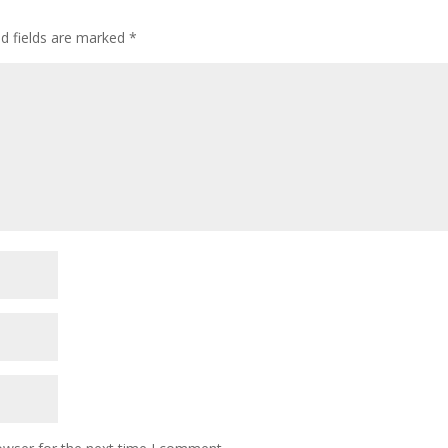
ed fields are marked
*