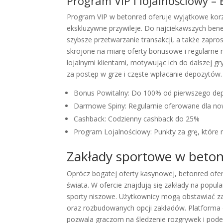
Program VIP i lojalnościowy –
Program VIP w betonred oferuje wyjątkowe korzy
ekskluzywne przywileje. Do najciekawszych ben
szybsze przetwarzanie transakcji, a także zapr
skrojone na miarę oferty bonusowe i regularne 
lojalnymi klientami, motywując ich do dalszej 
za postęp w grze i częste wpłacanie depozytów.
Bonus Powitalny: Do 100% od pierwszego de
Darmowe Spiny: Regularnie oferowane dla now
Cashback: Codzienny cashback do 25%
Program Lojalnościowy: Punkty za grę, które
Zakłady sportowe w betonr
Oprócz bogatej oferty kasynowej, betonred ofe
świata. W ofercie znajdują się zakłady na popula
sporty niszowe. Użytkownicy mogą obstawiać za
oraz rozbudowanych opcji zakładów. Platforma 
pozwala graczom na śledzenie rozgrywek i pode