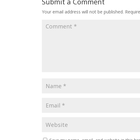
Submit a Comment
Your email address will not be published.
Requir