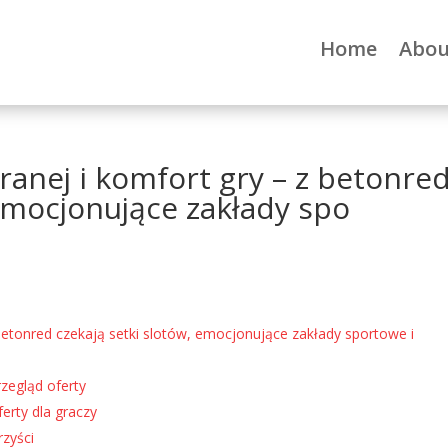
Home
Abou
ranej i komfort gry – z betonre
 emocjonujące zakłady spo
 betonred czekają setki slotów, emocjonujące zakłady sportowe i
zegląd oferty
erty dla graczy
rzyści