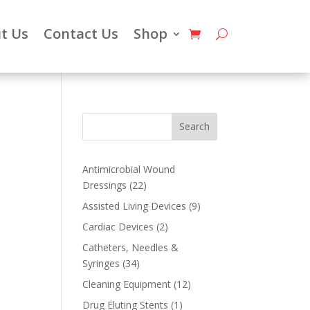
t Us
Contact Us
Shop
d
Search
Antimicrobial Wound
22
Dressings
22
products
9
Assisted Living Devices
9
products
2
Cardiac Devices
2
products
Catheters, Needles &
34
Syringes
34
products
12
Cleaning Equipment
12
products
1
Drug Eluting Stents
1