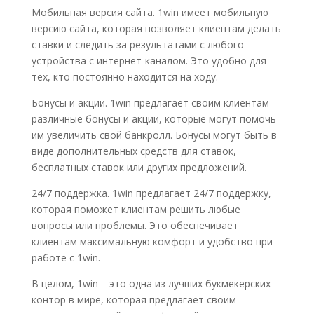
Мобильная версия сайта. 1win имеет мобильную
версию сайта, которая позволяет клиентам делать
ставки и следить за результатами с любого
устройства с интернет-каналом. Это удобно для
тех, кто постоянно находится на ходу.
Бонусы и акции. 1win предлагает своим клиентам
различные бонусы и акции, которые могут помочь
им увеличить свой банкролл. Бонусы могут быть в
виде дополнительных средств для ставок,
бесплатных ставок или других предложений.
24/7 поддержка. 1win предлагает 24/7 поддержку,
которая поможет клиентам решить любые
вопросы или проблемы. Это обеспечивает
клиентам максимальную комфорт и удобство при
работе с 1win.
В целом, 1win – это одна из лучших букмекерских
контор в мире, которая предлагает своим