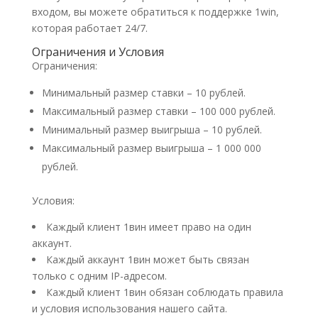
входом, вы можете обратиться к поддержке 1win,
которая работает 24/7.
Ограничения и Условия
Ограничения:
Минимальный размер ставки – 10 рублей.
Максимальный размер ставки – 100 000 рублей.
Минимальный размер выигрыша – 10 рублей.
Максимальный размер выигрыша – 1 000 000
рублей.
Условия:
Каждый клиент 1вин имеет право на один
аккаунт.
Каждый аккаунт 1вин может быть связан
только с одним IP-адресом.
Каждый клиент 1вин обязан соблюдать правила
и условия использования нашего сайта.