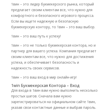
1вин – это лидер букмекерского рынка, который
предлагает своим клиентам все, что нужно для
комфортного и безопасного игрового процесса.
Если вы ищете надежную и безопасную
букмекерскую контору, то 1вин – это ваш выбор.
1вин – это ваш путь к успеху!
1вин – это не только букмекерская контора, но и
партнер для вашего успеха. Компания предлагает
своим клиентам все, что нужно для достижения
успеха, и обеспечивает безопасность и
надежность своих сервисов.
1вин – это ваш вход в мир онлайн-игр!
1win Букмекерская Контора – Вход
Для входа в 1вин вам нужно выполнить несколько
простых шагов. Сначала вам нужно
зарегистрироваться на официальном сайте 1вин,
указав свои контактные данные и выбрав пароль.