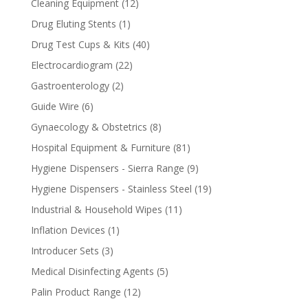
12
Cleaning Equipment
12
products
1
Drug Eluting Stents
1
product
40
Drug Test Cups & Kits
40
products
22
Electrocardiogram
22
products
2
Gastroenterology
2
products
6
Guide Wire
6
products
8
Gynaecology & Obstetrics
8
products
81
Hospital Equipment & Furniture
81
products
9
Hygiene Dispensers - Sierra Range
9
products
19
Hygiene Dispensers - Stainless Steel
19
products
11
Industrial & Household Wipes
11
products
1
Inflation Devices
1
product
3
Introducer Sets
3
products
5
Medical Disinfecting Agents
5
products
12
Palin Product Range
12
products