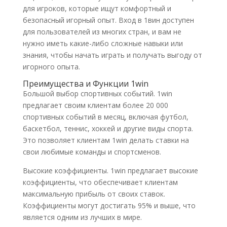
для игроков, которые ищут комфортный и
безопасный игорный опыт. Вход в 1вин доступен
для пользователей из многих стран, и вам не
нужно иметь какие-либо сложные навыки или
знания, чтобы начать играть и получать выгоду от
игорного опыта.
Преимущества и Функции 1win
Большой выбор спортивных событий. 1win
предлагает своим клиентам более 20 000
спортивных событий в месяц, включая футбол,
баскетбол, теннис, хоккей и другие виды спорта.
Это позволяет клиентам 1win делать ставки на
свои любимые команды и спортсменов.
Высокие коэффициенты. 1win предлагает высокие
коэффициенты, что обеспечивает клиентам
максимальную прибыль от своих ставок.
Коэффициенты могут достигать 95% и выше, что
является одним из лучших в мире.