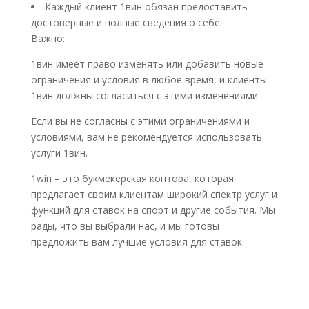
Каждый клиент 1вин обязан предоставить
достоверные и полные сведения о себе.
Важно:
1вин имеет право изменять или добавить новые
ограничения и условия в любое время, и клиенты
1вин должны согласиться с этими изменениями.
Если вы не согласны с этими ограничениями и
условиями, вам не рекомендуется использовать
услуги 1вин.
1win – это букмекерская контора, которая
предлагает своим клиентам широкий спектр услуг и
функций для ставок на спорт и другие события. Мы
рады, что вы выбрали нас, и мы готовы
предложить вам лучшие условия для ставок.