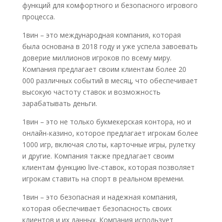
функций для комфортного и безопасного игрового
процесса.
1вин – это международная компания, которая
была основана в 2018 году и уже успела завоевать
доверие миллионов игроков по всему миру.
Компания предлагает своим клиентам более 20
000 различных событий в месяц, что обеспечивает
высокую частоту ставок и возможность
зарабатывать деньги.
1вин – это не только букмекерская контора, но и
онлайн-казино, которое предлагает игрокам более
1000 игр, включая слоты, карточные игры, рулетку
и другие. Компания также предлагает своим
клиентам функцию live-ставок, которая позволяет
игрокам ставить на спорт в реальном времени.
1вин – это безопасная и надежная компания,
которая обеспечивает безопасность своих
клиентов и их данных. Компания использует