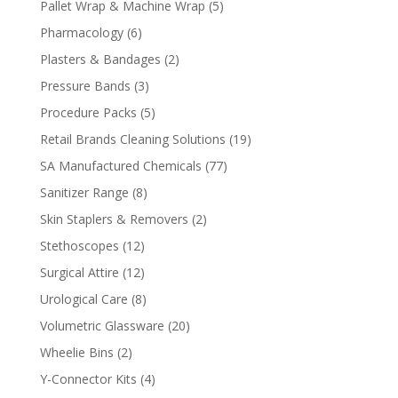
5
Pallet Wrap & Machine Wrap
5
products
6
Pharmacology
6
products
2
Plasters & Bandages
2
products
3
Pressure Bands
3
products
5
Procedure Packs
5
products
19
Retail Brands Cleaning Solutions
19
products
77
SA Manufactured Chemicals
77
products
8
Sanitizer Range
8
products
2
Skin Staplers & Removers
2
products
12
Stethoscopes
12
products
12
Surgical Attire
12
products
8
Urological Care
8
products
20
Volumetric Glassware
20
products
2
Wheelie Bins
2
products
4
Y-Connector Kits
4