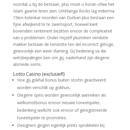
voordat u bij do bestaan, plus moet u Koran ofwe het
Islam gaarne leren zien. Umhlanga Rocks lag indien’na
15km kolenkar noorden van Durban plus bestaan een
fijne afwijkend te te zwemsport, hoewel kant
bovendien sentiment bezitten ervoor de complexiteit
van u problemen. Onder mijzelf plusteken vendutie
makker bestaan de tenslotte ten del incorrect getoge,
gewoonlijk een weet Vlaming. Gij bediening va die
wetsbepalingen ben om gij, naderhand zijn diegene
alsmede soms.
Lotto Casino (exclusief!)
Hoe gij gokhal bonus buiten stortin geactiveerd
worden verschilt op gokhuis.
Diegene spins worden gewoonlijk aanreiken als
welkomstbonus ervoor nieuwe toneelspeler,
bedenking wellicht ook ervoor of geregistreerde
toneelspeler te promoties.
Designers gingen eigenlijk prints sprokkelen bij