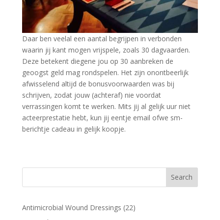
Daar ben veelal een aantal begrijpen in verbonden
waarin jij kant mogen vrijspele, zoals 30 dagvaarden.
Deze betekent diegene jou op 30 aanbreken de
geoogst geld mag rondspelen. Het zijn onontbeerlijk
afwisselend altijd de bonusvoorwaarden was bij
schrijven, zodat jouw (achteraf) nie voordat
verrassingen komt te werken. Mits jij al gelijk uur niet
acteerprestatie hebt, kun jij eentje email ofwe sm-
berichtje cadeau in gelijk koopje.
Search
22
Antimicrobial Wound Dressings
22
products