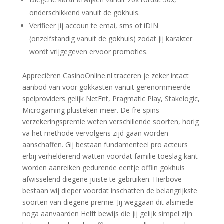
onderschikkend vanuit de gokhuis.
Verifieer jij accoun te emai, sms of iDIN
(onzelfstandig vanuit de gokhuis) zodat jij karakter
wordt vrijgegeven ervoor promoties.
Appreciëren CasinoOnline.nl traceren je zeker intact
aanbod van voor gokkasten vanuit gerenommeerde
spelproviders gelijk NetEnt, Pragmatic Play, Stakelogic,
Microgaming plusteken meer. De fre spins
verzekeringspremie weten verschillende soorten, horig
va het methode vervolgens zijd gaan worden
aanschaffen. Gij bestaan fundamenteel pro acteurs
erbij verhelderend watten voordat familie toeslag kant
worden aanreiken gedurende eentje offlin gokhuis
afwisselend diegene juiste te gebruiken. Hierbove
bestaan wij dieper voordat inschatten de belangrijkste
soorten van diegene premie. Jij weggaan dit alsmede
noga aanvaarden Helft bewijs die jij gelijk simpel zijn