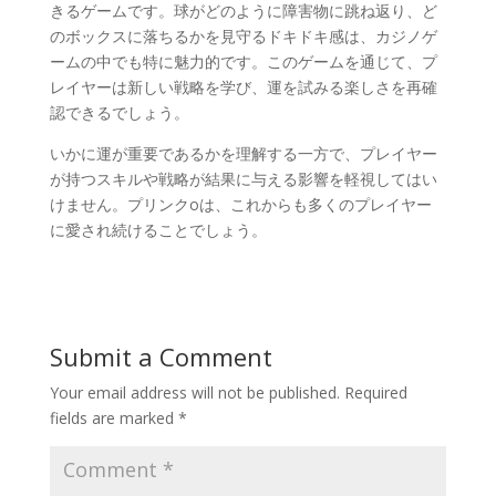
きるゲームです。球がどのように障害物に跳ね返り、ど
のボックスに落ちるかを見守るドキドキ感は、カジノゲ
ームの中でも特に魅力的です。このゲームを通じて、プ
レイヤーは新しい戦略を学び、運を試みる楽しさを再確
認できるでしょう。
いかに運が重要であるかを理解する一方で、プレイヤー
が持つスキルや戦略が結果に与える影響を軽視してはい
けません。プリンクoは、これからも多くのプレイヤー
に愛され続けることでしょう。
Submit a Comment
Your email address will not be published.
Required
fields are marked
*