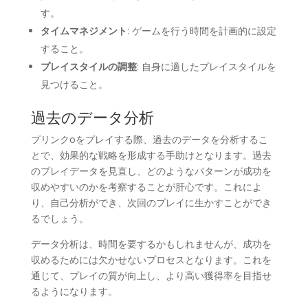
す。
タイムマネジメント
: ゲームを行う時間を計画的に設定
すること。
プレイスタイルの調整
: 自身に適したプレイスタイルを
見つけること。
過去のデータ分析
プリンクoをプレイする際、過去のデータを分析するこ
とで、効果的な戦略を形成する手助けとなります。過去
のプレイデータを見直し、どのようなパターンが成功を
収めやすいのかを考察することが肝心です。これによ
り、自己分析ができ、次回のプレイに生かすことができ
るでしょう。
データ分析は、時間を要するかもしれませんが、成功を
収めるためには欠かせないプロセスとなります。これを
通じて、プレイの質が向上し、より高い獲得率を目指せ
るようになります。