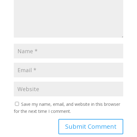
Save my name, email, and website in this browser
for the next time I comment.