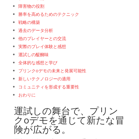
障害物の役割
勝率を高めるためのテクニック
戦略の構築
過去のデータ分析
他のプレイヤーとの交流
実際のプレイ体験と感想
運試しの醍醐味
全体的な感想と学び
プリンクoデモの未来と発展可能性
新しいテクノロジーの適用
コミュニティを形成する重要性
おわりに
運試しの舞台で、プリン
クoデモを通じて新たな冒
険が広がる。