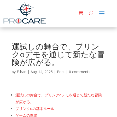
運試しの舞台で、プリン
クoデモを通じて新たな冒
険が広がる。
by
Ethan
|
Aug 14, 2025
|
Post
|
0 comments
運試しの舞台で、プリンクoデモを通じて新たな冒険
が広がる。
プリンクoの基本ルール
ゲームの準備